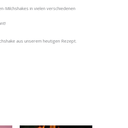
n-Milchshakes in vielen verschiedenen
nt!
Milchshake aus unserem heutigen Rezept.