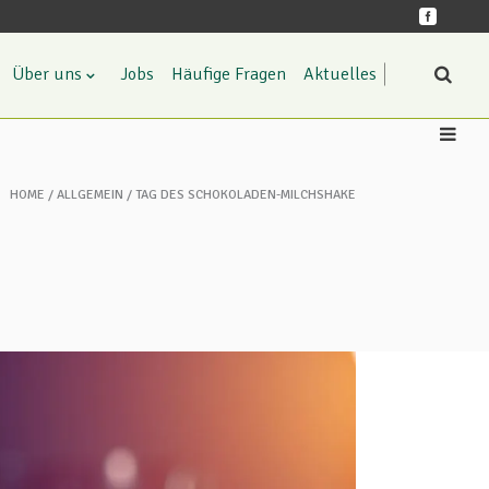
Über uns
Jobs
Häufige Fragen
Aktuelles
HOME
ALLGEMEIN
TAG DES SCHOKOLADEN-MILCHSHAKE