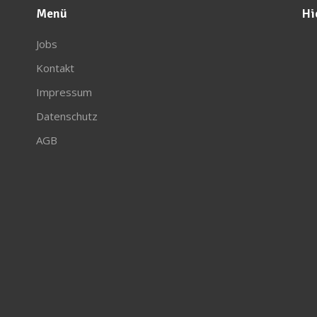
Menü
Hi
Jobs
Kontakt
Impressum
Datenschutz
AGB