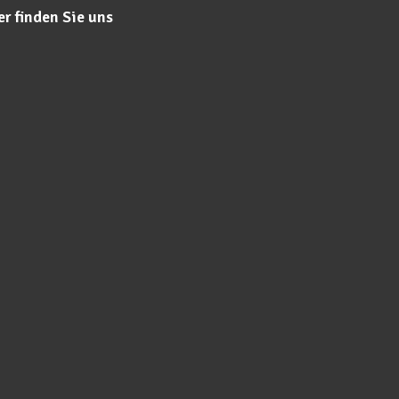
er finden Sie uns