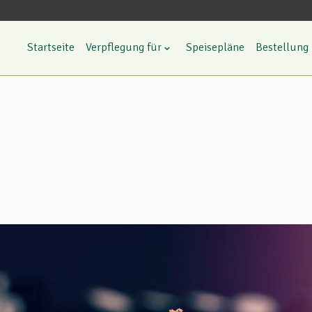
Startseite
Verpflegung für
Speisepläne
Bestellung