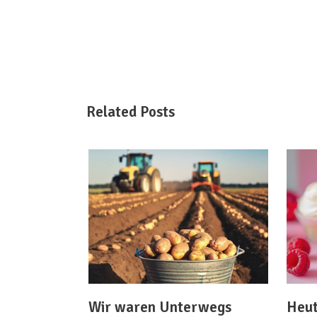
Related Posts
Wir waren Unterwegs
Heut