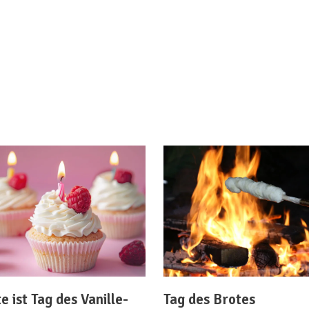
e ist Tag des Vanille-
Tag des Brotes