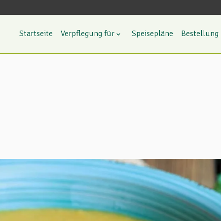
Startseite
Verpflegung für
Speisepläne
Bestellung