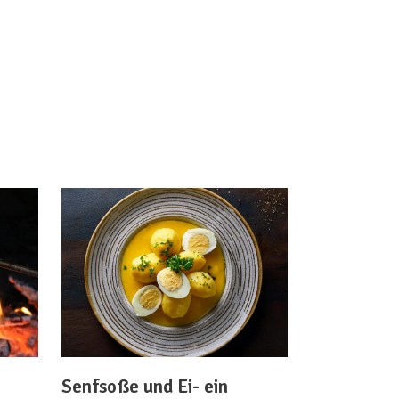
Senfsoße und Ei- ein