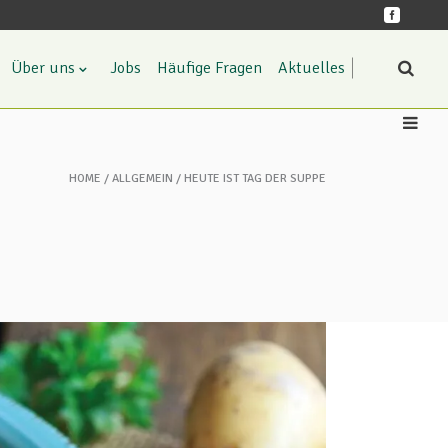
Über uns
Jobs
Häufige Fragen
Aktuelles
HOME
ALLGEMEIN
HEUTE IST TAG DER SUPPE