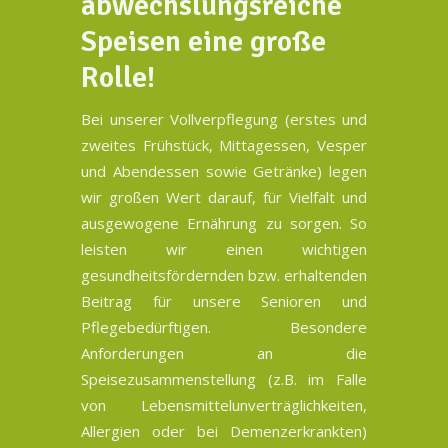
abwechslungsreiche
Speisen eine große
Rolle!
Bei unserer Vollverpflegung (erstes und
zweites Frühstück, Mittagessen, Vesper
und Abendessen sowie Getränke) legen
wir großen Wert darauf, für Vielfalt und
ausgewogene Ernährung zu sorgen. So
leisten wir einen wichtigen
gesundheitsfördernden bzw. erhaltenden
Beitrag für unsere Senioren und
Pflegebedürftigen. Besondere
Anforderungen an die
Speisezusammenstellung (z.B. im Falle
von Lebensmittelunverträglichkeiten,
Allergien oder bei Demenzerkrankten)