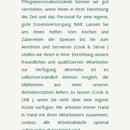
Pflegepersonalnotstands können wir gut
verstehen, wenn Ihnen in Ihrer Einrichtung
die Zeit und das Personal für eine eigene,
gute Essensversorgung fehlt. Lassen Sie
uns Ihnen helfen: Vom Kochen und
Zubereiten der Speisen bis hin zum
Anrichten und Servieren (Cook & Serve )
stellen wir Ihnen in Ihrer Einrichtung unsere
freundlichen und qualifizierten Mitarbeiter
zur Verfügung. Alternativ ist es
selbstverständlich ebenso möglich, die
Mahlzeiten aus einer unserer
Betriebsstätten liefern zu lassen (Cook &
Chill ), wenn Sie nicht über eine eigene
Küche verfügen. Wir arbeiten immer Hand
in Hand mit Ihren Mitarbeitern zusammen,
sodass alle Arbeitsabläufe optimal
aufeinander abgestimmt sind.