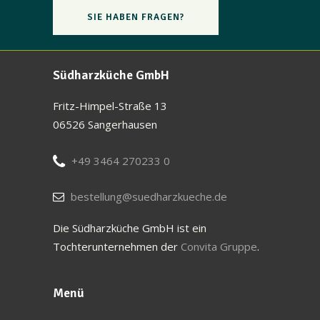
SIE HABEN FRAGEN?
Südharzküche GmbH
Fritz-Himpel-Straße 13
06526 Sangerhausen
+49 3464 270233 0
bestellung@suedharzkueche.de
Die Südharzküche GmbH ist ein
Tochterunternehmen der
Convita Gruppe
.
Menü