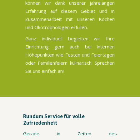
können wir dank unserer jahrelangen
Erfahrung auf diesem Gebiet und in
Zusammenarbeit mit unseren Köchen
und Ökotrophologen erfüllen.
Ganz individuell begleiten wir Ihre
Einrichtung gern auch bei internen
Höhepunkten wie Festen und Feiertagen
oder Familienfeiern kulinarisch. Sprechen
Sie uns einfach an!
Rundum Service für volle
Zufriedenheit
Gerade in Zeiten des