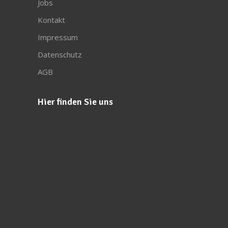
Jobs
Kontakt
Impressum
Datenschutz
AGB
Hier finden Sie uns