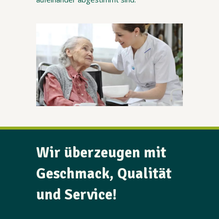
Wir überzeugen mit
Geschmack, Qualität
und Service!