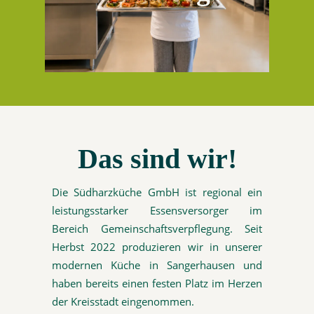
unser Angebot
Das sind wir!
Die Südharzküche GmbH ist regional ein
leistungsstarker Essensversorger im
Bereich Gemeinschaftsverpflegung. Seit
Herbst 2022 produzieren wir in unserer
modernen Küche in Sangerhausen und
haben bereits einen festen Platz im Herzen
der Kreisstadt eingenommen.