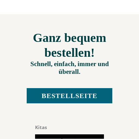
Ganz bequem
bestellen!
Schnell, einfach, immer und
überall.
BESTELLSEITE
Kitas
Video-