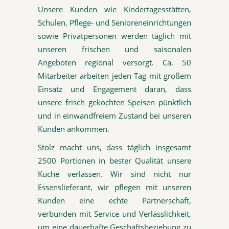
Unsere Kunden wie Kindertagesstätten,
Schulen, Pflege- und Senioreneinrichtungen
sowie Privatpersonen werden täglich mit
unseren frischen und saisonalen
Angeboten regional versorgt. Ca. 50
Mitarbeiter arbeiten jeden Tag mit großem
Einsatz und Engagement daran, dass
unsere frisch gekochten Speisen pünktlich
und in einwandfreiem Zustand bei unseren
Kunden ankommen.
Stolz macht uns, dass täglich insgesamt
2500 Portionen in bester Qualität unsere
Küche verlassen. Wir sind nicht nur
Essenslieferant, wir pflegen mit unseren
Kunden eine echte Partnerschaft,
verbunden mit Service und Verlässlichkeit,
um eine dauerhafte Geschäftsbeziehung zu