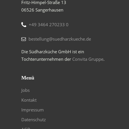
Fritz-Himpel-Straße 13
06526 Sangerhausen
+49 3464 270233 0
bestellung@suedharzkueche.de
Die Südharzküche GmbH ist ein
Tochterunternehmen der
Convita Gruppe
.
Menü
Jobs
Kontakt
Impressum
Datenschutz